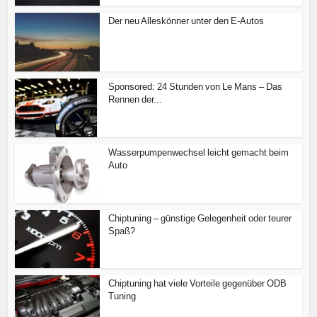
Der neu Alleskönner unter den E-Autos
Sponsored: 24 Stunden von Le Mans – Das
Rennen der...
Wasserpumpenwechsel leicht gemacht beim
Auto
Chiptuning – günstige Gelegenheit oder teurer
Spaß?
Chiptuning hat viele Vorteile gegenüber ODB
Tuning