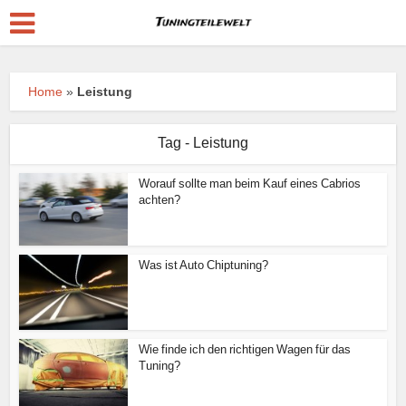
Home
»
Leistung
Tag - Leistung
Worauf sollte man beim Kauf eines Cabrios
achten?
Was ist Auto Chiptuning?
Wie finde ich den richtigen Wagen für das
Tuning?