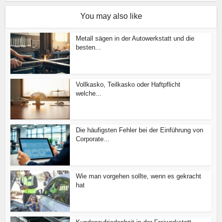
You may also like
Metall sägen in der Autowerkstatt und die
besten...
Vollkasko, Teilkasko oder Haftpflicht
welche...
Die häufigsten Fehler bei der Einführung von
Corporate...
Wie man vorgehen sollte, wenn es gekracht
hat