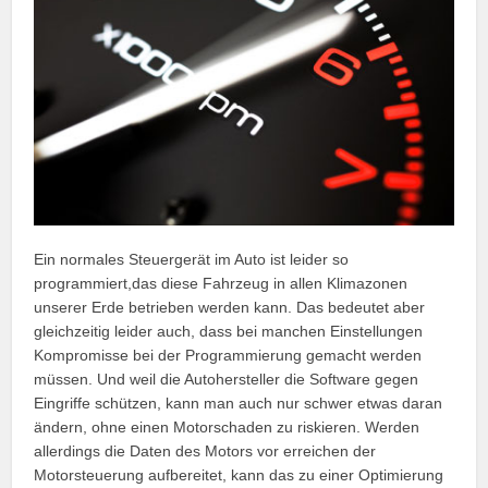
Ein normales Steuergerät im Auto ist leider so
programmiert,das diese Fahrzeug in allen Klimazonen
unserer Erde betrieben werden kann. Das bedeutet aber
gleichzeitig leider auch, dass bei manchen Einstellungen
Kompromisse bei der Programmierung gemacht werden
müssen. Und weil die Autohersteller die Software gegen
Eingriffe schützen, kann man auch nur schwer etwas daran
ändern, ohne einen Motorschaden zu riskieren. Werden
allerdings die Daten des Motors vor erreichen der
Motorsteuerung aufbereitet, kann das zu einer Optimierung