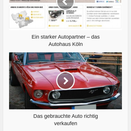
Ein starker Autopartner – das
Autohaus Köln
Das gebrauchte Auto richtig
verkaufen