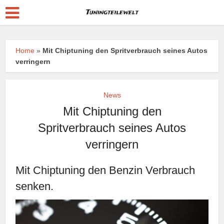
Home
»
Mit Chiptuning den Spritverbrauch seines Autos
verringern
News
Mit Chiptuning den
Spritverbrauch seines Autos
verringern
Mit Chiptuning den Benzin Verbrauch
senken.