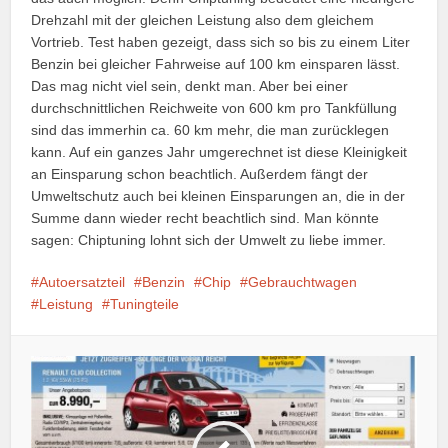
Drehzahl mit der gleichen Leistung also dem gleichem
Vortrieb. Test haben gezeigt, dass sich so bis zu einem Liter
Benzin bei gleicher Fahrweise auf 100 km einsparen lässt.
Das mag nicht viel sein, denkt man. Aber bei einer
durchschnittlichen Reichweite von 600 km pro Tankfüllung
sind das immerhin ca. 60 km mehr, die man zurücklegen
kann. Auf ein ganzes Jahr umgerechnet ist diese Kleinigkeit
an Einsparung schon beachtlich. Außerdem fängt der
Umweltschutz auch bei kleinen Einsparungen an, die in der
Summe dann wieder recht beachtlich sind. Man könnte
sagen: Chiptuning lohnt sich der Umwelt zu liebe immer.
Autoersatzteil
Benzin
Chip
Gebrauchtwagen
Leistung
Tuningteile