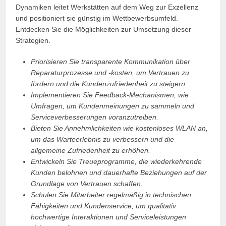
Dynamiken leitet Werkstätten auf dem Weg zur Exzellenz
und positioniert sie günstig im Wettbewerbsumfeld.
Entdecken Sie die Möglichkeiten zur Umsetzung dieser
Strategien.
Priorisieren Sie transparente Kommunikation über
Reparaturprozesse und -kosten, um Vertrauen zu
fördern und die Kundenzufriedenheit zu steigern.
Implementieren Sie Feedback-Mechanismen, wie
Umfragen, um Kundenmeinungen zu sammeln und
Serviceverbesserungen voranzutreiben.
Bieten Sie Annehmlichkeiten wie kostenloses WLAN an,
um das Warteerlebnis zu verbessern und die
allgemeine Zufriedenheit zu erhöhen.
Entwickeln Sie Treueprogramme, die wiederkehrende
Kunden belohnen und dauerhafte Beziehungen auf der
Grundlage von Vertrauen schaffen.
Schulen Sie Mitarbeiter regelmäßig in technischen
Fähigkeiten und Kundenservice, um qualitativ
hochwertige Interaktionen und Serviceleistungen