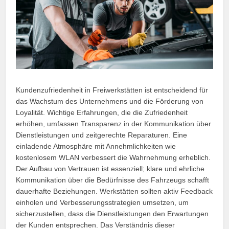
Kundenzufriedenheit in Freiwerkstätten ist entscheidend für
das Wachstum des Unternehmens und die Förderung von
Loyalität. Wichtige Erfahrungen, die die Zufriedenheit
erhöhen, umfassen Transparenz in der Kommunikation über
Dienstleistungen und zeitgerechte Reparaturen. Eine
einladende Atmosphäre mit Annehmlichkeiten wie
kostenlosem WLAN verbessert die Wahrnehmung erheblich.
Der Aufbau von Vertrauen ist essenziell; klare und ehrliche
Kommunikation über die Bedürfnisse des Fahrzeugs schafft
dauerhafte Beziehungen. Werkstätten sollten aktiv Feedback
einholen und Verbesserungsstrategien umsetzen, um
sicherzustellen, dass die Dienstleistungen den Erwartungen
der Kunden entsprechen. Das Verständnis dieser