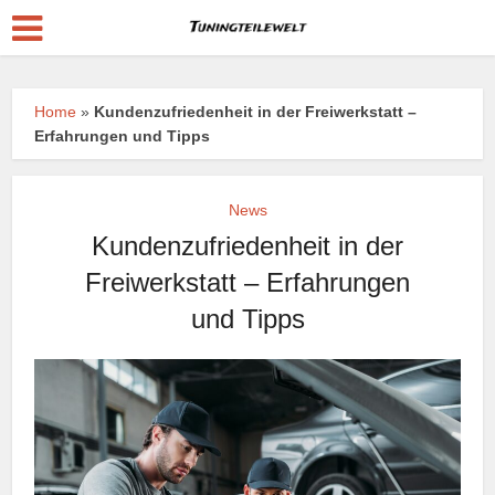
Home
»
Kundenzufriedenheit in der Freiwerkstatt –
Erfahrungen und Tipps
News
Kundenzufriedenheit in der
Freiwerkstatt – Erfahrungen
und Tipps