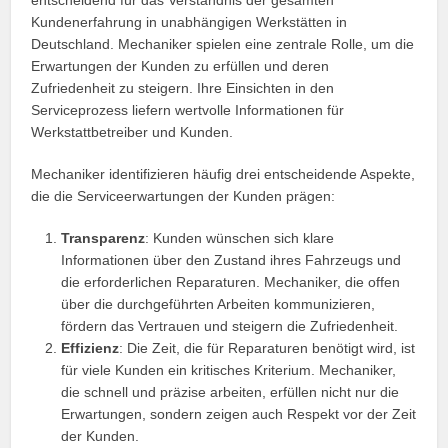
Kundenerfahrung in unabhängigen Werkstätten in
Deutschland. Mechaniker spielen eine zentrale Rolle, um die
Erwartungen der Kunden zu erfüllen und deren
Zufriedenheit zu steigern. Ihre Einsichten in den
Serviceprozess liefern wertvolle Informationen für
Werkstattbetreiber und Kunden.
Mechaniker identifizieren häufig drei entscheidende Aspekte,
die die Serviceerwartungen der Kunden prägen:
Transparenz
: Kunden wünschen sich klare
Informationen über den Zustand ihres Fahrzeugs und
die erforderlichen Reparaturen. Mechaniker, die offen
über die durchgeführten Arbeiten kommunizieren,
fördern das Vertrauen und steigern die Zufriedenheit.
Effizienz
: Die Zeit, die für Reparaturen benötigt wird, ist
für viele Kunden ein kritisches Kriterium. Mechaniker,
die schnell und präzise arbeiten, erfüllen nicht nur die
Erwartungen, sondern zeigen auch Respekt vor der Zeit
der Kunden.