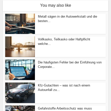
You may also like
Metall sägen in der Autowerkstatt und die
besten...
Vollkasko, Teilkasko oder Haftpflicht
welche...
Die häufigsten Fehler bei der Einführung von
Corporate...
Kfz-Gutachten – was ist nach einem
Autounfall zu...
Gefahrstoffe Arbeitsschutz was muss