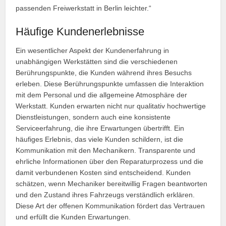
passenden Freiwerkstatt in Berlin leichter.“
Häufige Kundenerlebnisse
Ein wesentlicher Aspekt der Kundenerfahrung in
unabhängigen Werkstätten sind die verschiedenen
Berührungspunkte, die Kunden während ihres Besuchs
erleben. Diese Berührungspunkte umfassen die Interaktion
mit dem Personal und die allgemeine Atmosphäre der
Werkstatt. Kunden erwarten nicht nur qualitativ hochwertige
Dienstleistungen, sondern auch eine konsistente
Serviceerfahrung, die ihre Erwartungen übertrifft. Ein
häufiges Erlebnis, das viele Kunden schildern, ist die
Kommunikation mit den Mechanikern. Transparente und
ehrliche Informationen über den Reparaturprozess und die
damit verbundenen Kosten sind entscheidend. Kunden
schätzen, wenn Mechaniker bereitwillig Fragen beantworten
und den Zustand ihres Fahrzeugs verständlich erklären.
Diese Art der offenen Kommunikation fördert das Vertrauen
und erfüllt die Kunden Erwartungen.