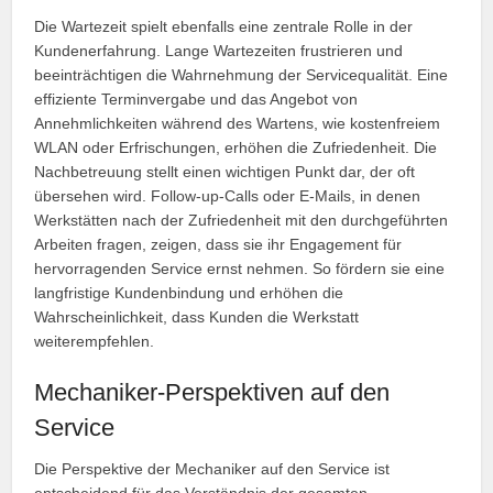
Die Wartezeit spielt ebenfalls eine zentrale Rolle in der
Kundenerfahrung. Lange Wartezeiten frustrieren und
beeinträchtigen die Wahrnehmung der Servicequalität. Eine
effiziente Terminvergabe und das Angebot von
Annehmlichkeiten während des Wartens, wie kostenfreiem
WLAN oder Erfrischungen, erhöhen die Zufriedenheit. Die
Nachbetreuung stellt einen wichtigen Punkt dar, der oft
übersehen wird. Follow-up-Calls oder E-Mails, in denen
Werkstätten nach der Zufriedenheit mit den durchgeführten
Arbeiten fragen, zeigen, dass sie ihr Engagement für
hervorragenden Service ernst nehmen. So fördern sie eine
langfristige Kundenbindung und erhöhen die
Wahrscheinlichkeit, dass Kunden die Werkstatt
weiterempfehlen.
Mechaniker-Perspektiven auf den
Service
Die Perspektive der Mechaniker auf den Service ist
entscheidend für das Verständnis der gesamten