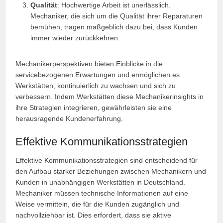
Qualität
: Hochwertige Arbeit ist unerlässlich.
Mechaniker, die sich um die Qualität ihrer Reparaturen
bemühen, tragen maßgeblich dazu bei, dass Kunden
immer wieder zurückkehren.
Mechanikerperspektiven bieten Einblicke in die
servicebezogenen Erwartungen und ermöglichen es
Werkstätten, kontinuierlich zu wachsen und sich zu
verbessern. Indem Werkstätten diese Mechanikerinsights in
ihre Strategien integrieren, gewährleisten sie eine
herausragende Kundenerfahrung.
Effektive Kommunikationsstrategien
Effektive Kommunikationsstrategien sind entscheidend für
den Aufbau starker Beziehungen zwischen Mechanikern und
Kunden in unabhängigen Werkstätten in Deutschland.
Mechaniker müssen technische Informationen auf eine
Weise vermitteln, die für die Kunden zugänglich und
nachvollziehbar ist. Dies erfordert, dass sie aktive