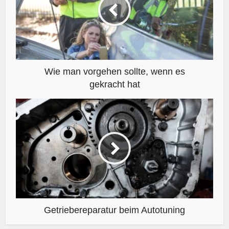
Wie man vorgehen sollte, wenn es
gekracht hat
Getriebereparatur beim Autotuning