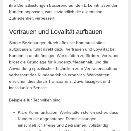
ihre Dienstleistungen basierend auf den Erkenntnissen der
Kunden anpassen, was letztendlich die allgemeine
Zufriedenheit verbessert.
Vertrauen und Loyalität aufbauen
Starke Beziehungen durch effektive Kommunikation
aufzubauen, führt direkt dazu, Vertrauen und Loyalität bei
Kunden in unabhängigen Werkstätten zu fördern. Vertrauen
bildet die Grundlage für Kundenzufriedenheit, und die
Anwendung spezifischer Techniken zum Vertrauensaufbau
verbessert das Kundenerlebnis erheblich. Werkstätten
erreichen dies durch Transparenz, Zuverlässigkeit und
individuellen Service.
Beispiele für Techniken sind:
Klare Kommunikation: Werkstätten stellen sicher, dass
Kunden die angebotenen Dienstleistungen,
einschließlich Preise und Zeitrahmen, vollständig