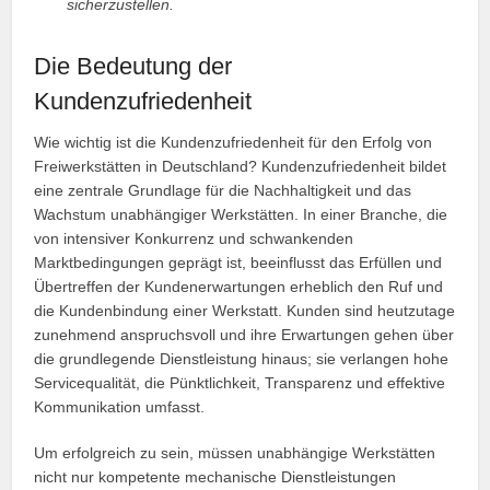
sicherzustellen.
Die Bedeutung der
Kundenzufriedenheit
Wie wichtig ist die Kundenzufriedenheit für den Erfolg von
Freiwerkstätten in Deutschland? Kundenzufriedenheit bildet
eine zentrale Grundlage für die Nachhaltigkeit und das
Wachstum unabhängiger Werkstätten. In einer Branche, die
von intensiver Konkurrenz und schwankenden
Marktbedingungen geprägt ist, beeinflusst das Erfüllen und
Übertreffen der Kundenerwartungen erheblich den Ruf und
die Kundenbindung einer Werkstatt. Kunden sind heutzutage
zunehmend anspruchsvoll und ihre Erwartungen gehen über
die grundlegende Dienstleistung hinaus; sie verlangen hohe
Servicequalität, die Pünktlichkeit, Transparenz und effektive
Kommunikation umfasst.
Um erfolgreich zu sein, müssen unabhängige Werkstätten
nicht nur kompetente mechanische Dienstleistungen