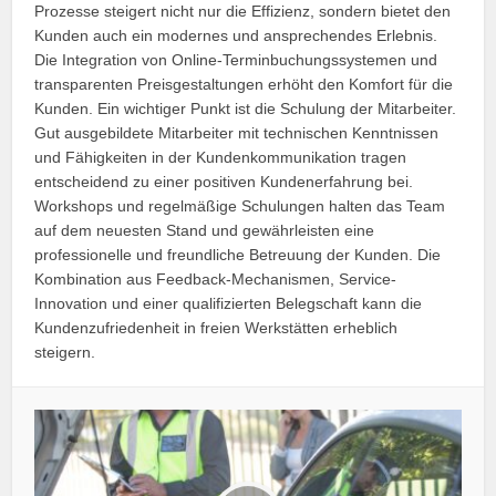
Prozesse steigert nicht nur die Effizienz, sondern bietet den
Kunden auch ein modernes und ansprechendes Erlebnis.
Die Integration von Online-Terminbuchungssystemen und
transparenten Preisgestaltungen erhöht den Komfort für die
Kunden. Ein wichtiger Punkt ist die Schulung der Mitarbeiter.
Gut ausgebildete Mitarbeiter mit technischen Kenntnissen
und Fähigkeiten in der Kundenkommunikation tragen
entscheidend zu einer positiven Kundenerfahrung bei.
Workshops und regelmäßige Schulungen halten das Team
auf dem neuesten Stand und gewährleisten eine
professionelle und freundliche Betreuung der Kunden. Die
Kombination aus Feedback-Mechanismen, Service-
Innovation und einer qualifizierten Belegschaft kann die
Kundenzufriedenheit in freien Werkstätten erheblich
steigern.