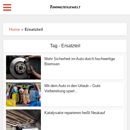
Home
»
Ersatzteil
Tag - Ersatzteil
Mehr Sicherheit im Auto durch hochwertige
Bremsen
Mit dem Auto in den Urlaub – Gute
Vorbereitung spart...
Katalysator reparieren heißt Neukauf