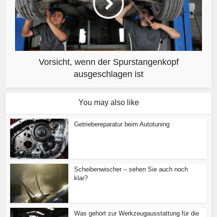
Vorsicht, wenn der Spurstangenkopf
ausgeschlagen ist
You may also like
Getriebereparatur beim Autotuning
Scheibenwischer – sehen Sie auch noch
klar?
Was gehört zur Werkzeugausstattung für die