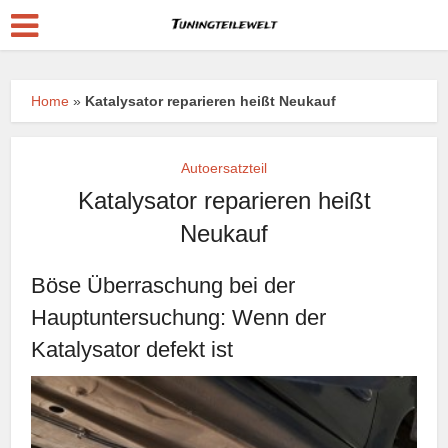
Home
»
Katalysator reparieren heißt Neukauf
Autoersatzteil
Katalysator reparieren heißt
Neukauf
Böse Überraschung bei der
Hauptuntersuchung: Wenn der
Katalysator defekt ist