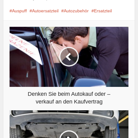
Auspuff
Autoersatzteil
Autozubehör
Ersatzteil
Denken Sie beim Autokauf oder –
verkauf an den Kaufvertrag