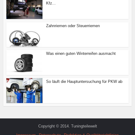
Kfz...
Zahnriemen oder Steuerriemen
Was einen guten Winterreifen ausmacht
So läuft die Hauptuntersuchung für PKW ab
Copyright © 2014. Tuningteilewelt