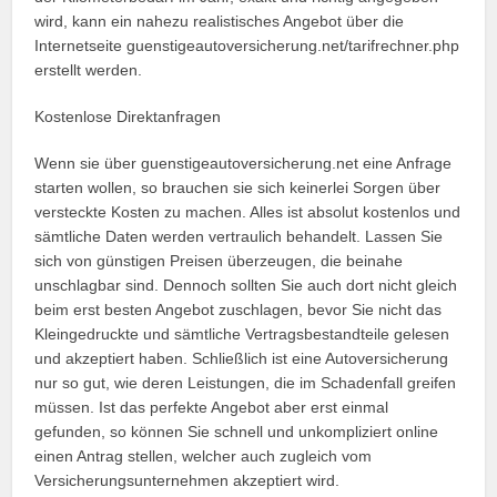
wird, kann ein nahezu realistisches Angebot über die
Internetseite guenstigeautoversicherung.net/tarifrechner.php
erstellt werden.
Kostenlose Direktanfragen
Wenn sie über guenstigeautoversicherung.net eine Anfrage
starten wollen, so brauchen sie sich keinerlei Sorgen über
versteckte Kosten zu machen. Alles ist absolut kostenlos und
sämtliche Daten werden vertraulich behandelt. Lassen Sie
sich von günstigen Preisen überzeugen, die beinahe
unschlagbar sind. Dennoch sollten Sie auch dort nicht gleich
beim erst besten Angebot zuschlagen, bevor Sie nicht das
Kleingedruckte und sämtliche Vertragsbestandteile gelesen
und akzeptiert haben. Schließlich ist eine Autoversicherung
nur so gut, wie deren Leistungen, die im Schadenfall greifen
müssen. Ist das perfekte Angebot aber erst einmal
gefunden, so können Sie schnell und unkompliziert online
einen Antrag stellen, welcher auch zugleich vom
Versicherungsunternehmen akzeptiert wird.