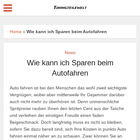
Home
»
Wie kann ich Sparen beim Autofahren
News
Wie kann ich Sparen beim
Autofahren
Auto fahren ist bei den Menschen das wohl zweit wichtigste
Vergnügen, wobei aber mittlerweile Ihr Gejammer darüber
auch nicht mehr zu überhören ist. Denn unmenschliche
Spritpreise rauben Ihnen den letzten Cent aus der Tasche
und verleihen der einstigen Freude einen faden
Beigeschmack. Doch langfristig muss es nicht so bleiben,
sofern Sie dazu bereit sind, sich Ihre Kosten in punkto Auto
fahren einmal näher an zu schauen. Zwar können Sie an