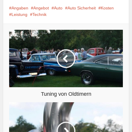
Angaben
Angebot
Auto
Auto Sicherheit
Kosten
Leistung
Technik
Tuning von Oldtimern