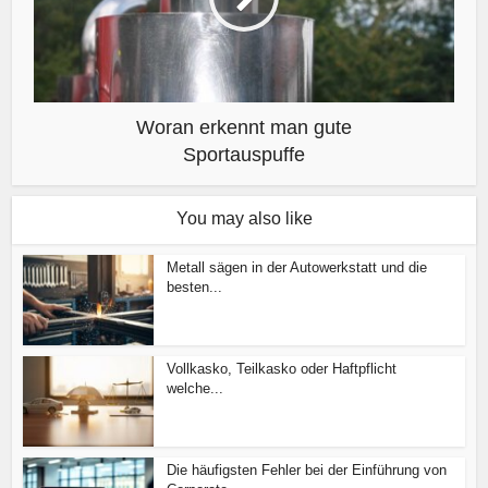
Woran erkennt man gute
Sportauspuffe
You may also like
Metall sägen in der Autowerkstatt und die
besten...
Vollkasko, Teilkasko oder Haftpflicht
welche...
Die häufigsten Fehler bei der Einführung von