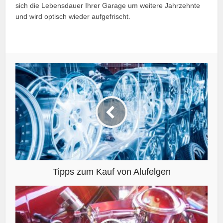
sich die Lebensdauer Ihrer Garage um weitere Jahrzehnte
und wird optisch wieder aufgefrischt.
Tipps zum Kauf von Alufelgen