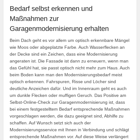
Bedarf selbst erkennen und
Maßnahmen zur
Garagenmodernisierung erhalten
Beim Dach geht es vor allem um optisch erkennbare Mängel
wie Moos oder abgeplatzte Farbe. Auch Wasserflecken an
der Decke sind ein Zeichen, dass eine Modernisierung
angeraten ist. Die Fassade ist dann zu erneuern, wenn man
das Gefühl hat, sie passt optisch nicht mehr zum Haus. Auch
beim Boden kann man den Modernisierungsbedarf meist
optisch erkennen. Fahrspuren, Risse und Löcher sind
deutliche Anzeichen dafür. Und im Innenraum geht es auch
um dunkle Flecken oder muffigen Geruch. Das Positive am
Selbst-Online-Check zur Garagenmodernisierung ist, dass
bei einem festgestelltem Bedarf entsprechende Maßnahmen
vorgeschlagen werden, die dazu geeignet sind, Abhilfe zu
schaffen. Auf Wunsch setzt sich auch der
Modernisierungsservice mit Ihnen in Verbindung und schlägt
entsprechende Maßnahmen vor. Auf diese Weise verlängert