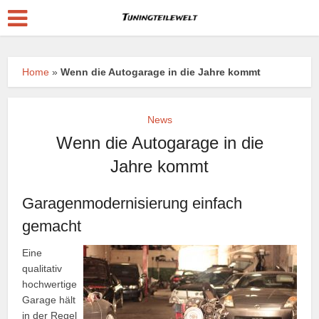
Home
»
Wenn die Autogarage in die Jahre kommt
News
Wenn die Autogarage in die
Jahre kommt
Garagenmodernisierung einfach
gemacht
Eine
qualitativ
hochwertige
Garage hält
in der Regel