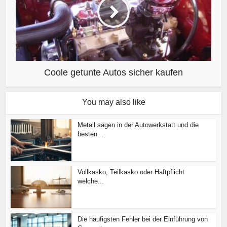
Coole getunte Autos sicher kaufen
You may also like
Metall sägen in der Autowerkstatt und die
besten...
Vollkasko, Teilkasko oder Haftpflicht
welche...
Die häufigsten Fehler bei der Einführung von