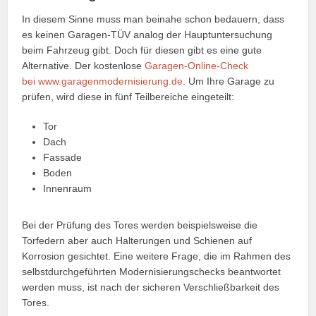
In diesem Sinne muss man beinahe schon bedauern, dass
es keinen Garagen-TÜV analog der Hauptuntersuchung
beim Fahrzeug gibt. Doch für diesen gibt es eine gute
Alternative. Der kostenlose
Garagen-Online-Check
bei www.garagenmodernisierung.de
. Um Ihre Garage zu
prüfen, wird diese in fünf Teilbereiche eingeteilt:
Tor
Dach
Fassade
Boden
Innenraum
Bei der Prüfung des Tores werden beispielsweise die
Torfedern aber auch Halterungen und Schienen auf
Korrosion gesichtet. Eine weitere Frage, die im Rahmen des
selbstdurchgeführten Modernisierungschecks beantwortet
werden muss, ist nach der sicheren Verschließbarkeit des
Tores.