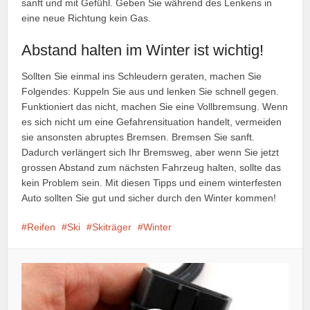
sanft und mit Gefühl. Geben Sie während des Lenkens in
eine neue Richtung kein Gas.
Abstand halten im Winter ist wichtig!
Sollten Sie einmal ins Schleudern geraten, machen Sie
Folgendes: Kuppeln Sie aus und lenken Sie schnell gegen.
Funktioniert das nicht, machen Sie eine Vollbremsung. Wenn
es sich nicht um eine Gefahrensituation handelt, vermeiden
sie ansonsten abruptes Bremsen. Bremsen Sie sanft.
Dadurch verlängert sich Ihr Bremsweg, aber wenn Sie jetzt
grossen Abstand zum nächsten Fahrzeug halten, sollte das
kein Problem sein. Mit diesen Tipps und einem winterfesten
Auto sollten Sie gut und sicher durch den Winter kommen!
Reifen
Ski
Skiträger
Winter