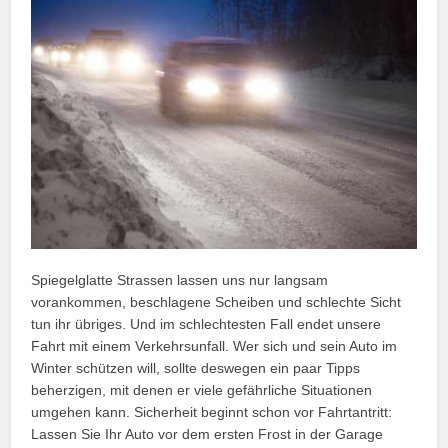
Spiegelglatte Strassen lassen uns nur langsam
vorankommen, beschlagene Scheiben und schlechte Sicht
tun ihr übriges. Und im schlechtesten Fall endet unsere
Fahrt mit einem Verkehrsunfall. Wer sich und sein Auto im
Winter schützen will, sollte deswegen ein paar Tipps
beherzigen, mit denen er viele gefährliche Situationen
umgehen kann. Sicherheit beginnt schon vor Fahrtantritt:
Lassen Sie Ihr Auto vor dem ersten Frost in der Garage