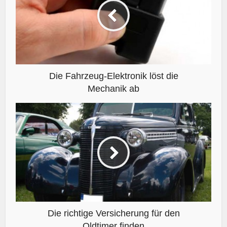
Die Fahrzeug-Elektronik löst die
Mechanik ab
Die richtige Versicherung für den
Oldtimer finden