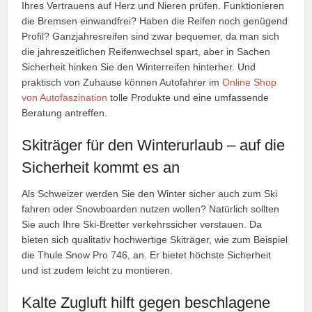
Ihres Vertrauens auf Herz und Nieren prüfen. Funktionieren
die Bremsen einwandfrei? Haben die Reifen noch genügend
Profil? Ganzjahresreifen sind zwar bequemer, da man sich
die jahreszeitlichen Reifenwechsel spart, aber in Sachen
Sicherheit hinken Sie den Winterreifen hinterher. Und
praktisch von Zuhause können Autofahrer im
Online Shop
von Autofaszination
tolle Produkte und eine umfassende
Beratung antreffen.
Skiträger für den Winterurlaub – auf die
Sicherheit kommt es an
Als Schweizer werden Sie den Winter sicher auch zum Ski
fahren oder Snowboarden nutzen wollen? Natürlich sollten
Sie auch Ihre Ski-Bretter verkehrssicher verstauen. Da
bieten sich qualitativ hochwertige Skiträger, wie zum Beispiel
die Thule Snow Pro 746, an. Er bietet höchste Sicherheit
und ist zudem leicht zu montieren.
Kalte Zugluft hilft gegen beschlagene