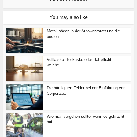
You may also like
Metall sägen in der Autowerkstatt und die
besten...
Vollkasko, Teilkasko oder Haftpflicht
welche...
Die häufigsten Fehler bei der Einführung von
Corporate...
Wie man vorgehen sollte, wenn es gekracht
hat