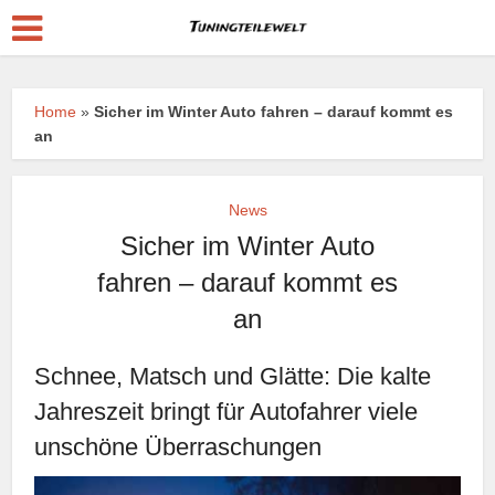
Home
»
Sicher im Winter Auto fahren – darauf kommt es
an
News
Sicher im Winter Auto
fahren – darauf kommt es
an
Schnee, Matsch und Glätte: Die kalte
Jahreszeit bringt für Autofahrer viele
unschöne Überraschungen