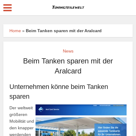
Home
»
Beim Tanken sparen mit der Aralcard
News
Beim Tanken sparen mit der
Aralcard
Unternehmen könne beim Tanken
sparen
Der weltweit
größeren
Mobilität und
den knapper
werdenden