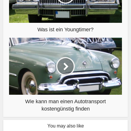
Was ist ein Youngtimer?
Wie kann man einen Autotransport
kostengünstig finden
You may also like