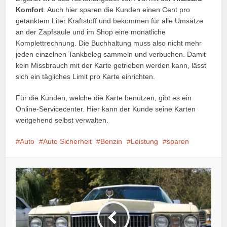
Komfort
. Auch hier sparen die Kunden einen Cent pro
getanktem Liter Kraftstoff und bekommen für alle Umsätze
an der Zapfsäule und im Shop eine monatliche
Komplettrechnung. Die Buchhaltung muss also nicht mehr
jeden einzelnen Tankbeleg sammeln und verbuchen. Damit
kein Missbrauch mit der Karte getrieben werden kann, lässt
sich ein tägliches Limit pro Karte einrichten.
Für die Kunden, welche die Karte benutzen, gibt es ein
Online-Servicecenter. Hier kann der Kunde seine Karten
weitgehend selbst verwalten.
Auto
Auto Sicherheit
Benzin
Leistung
sparen