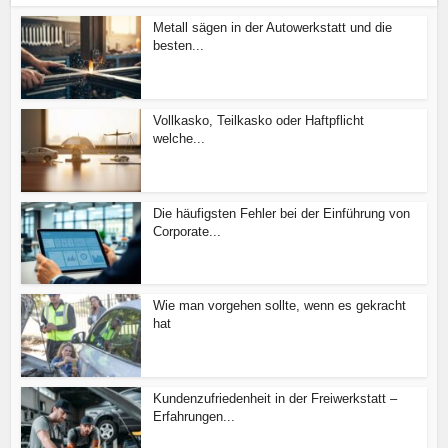
Metall sägen in der Autowerkstatt und die
besten...
Vollkasko, Teilkasko oder Haftpflicht
welche...
Die häufigsten Fehler bei der Einführung von
Corporate...
Wie man vorgehen sollte, wenn es gekracht
hat
Kundenzufriedenheit in der Freiwerkstatt –
Erfahrungen...