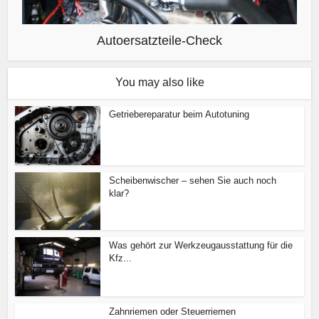
Autoersatzteile-Check
You may also like
Getriebereparatur beim Autotuning
Scheibenwischer – sehen Sie auch noch
klar?
Was gehört zur Werkzeugausstattung für die
Kfz...
Zahnriemen oder Steuerriemen