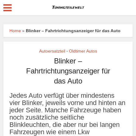
Home
»
Blinker – Fahrtrichtungsanzeiger für das Auto
Autoersatzteil
Oldtimer Autos
•
Blinker –
Fahrtrichtungsanzeiger für
das Auto
Jedes Auto verfügt über mindestens
vier Blinker, jeweils vorne und hinten an
jeder Seite. Manche Fahrzeuge haben
noch zusätzliche seitliche
Blinkleuchten, die aber nur bei langen
Fahrzeugen wie einem Lkw