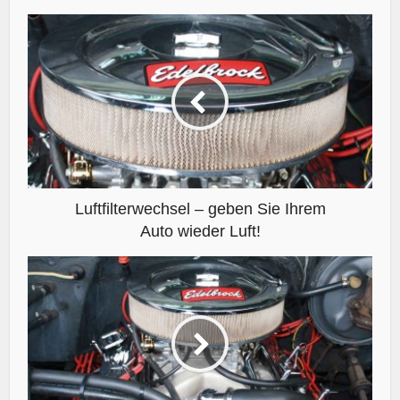
Luftfilterwechsel – geben Sie Ihrem
Auto wieder Luft!