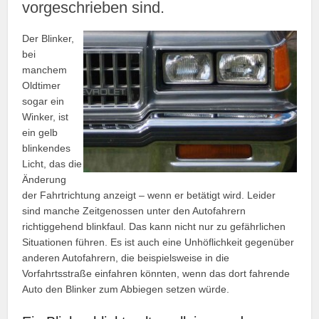
vorgeschrieben sind.
Der Blinker,
bei
manchem
Oldtimer
sogar ein
Winker, ist
ein gelb
blinkendes
Licht, das die
Änderung
der Fahrtrichtung anzeigt – wenn er betätigt wird. Leider
sind manche Zeitgenossen unter den Autofahrern
richtiggehend blinkfaul. Das kann nicht nur zu gefährlichen
Situationen führen. Es ist auch eine Unhöflichkeit gegenüber
anderen Autofahrern, die beispielsweise in die
Vorfahrtsstraße einfahren könnten, wenn das dort fahrende
Auto den Blinker zum Abbiegen setzen würde.