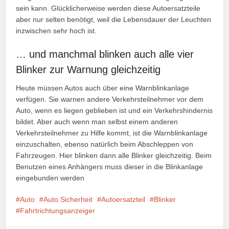
sein kann. Glücklicherweise werden diese Autoersatzteile
aber nur selten benötigt, weil die Lebensdauer der Leuchten
inzwischen sehr hoch ist.
… und manchmal blinken auch alle vier
Blinker zur Warnung gleichzeitig
Heute müssen Autos auch über eine Warnblinkanlage
verfügen. Sie warnen andere Verkehrsteilnehmer vor dem
Auto, wenn es liegen geblieben ist und ein Verkehrshindernis
bildet. Aber auch wenn man selbst einem anderen
Verkehrsteilnehmer zu Hilfe kommt, ist die Warnblinkanlage
einzuschalten, ebenso natürlich beim Abschleppen von
Fahrzeugen. Hier blinken dann alle Blinker gleichzeitig. Beim
Benutzen eines Anhängers muss dieser in die Blinkanlage
eingebunden werden
Auto
Auto Sicherheit
Autoersatzteil
Blinker
Fahrtrichtungsanzeiger