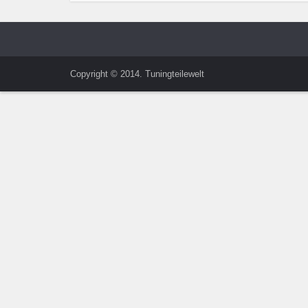
Copyright © 2014. Tuningteilewelt