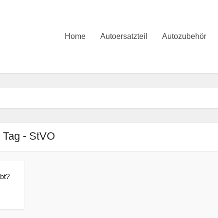
Home
Autoersatzteil
Autozubehör
Tag - StVO
bt?