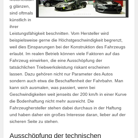
g glänzen,
sind oftmals
künstlich in
ihrer
Leistungsfähigkeit beschnitten. Vom Hersteller wird
beispielsweise gerne die Höchstgeschwindigkeit begrenzt,
weil dies Einsparungen bei der Konstruktion des Fahrzeugs
erlaubt. Im realen Betrieb können viele Faktoren auf das
Fahrzeug einwirken, die eine Ausschöpfung der
tatsächlichen Triebwerksleistung riskant erscheinen
lassen. Dazu gehören nicht nur Parameter des Autos
sondern auch etwa die Beschaffenheit der Fahrbahn. Man
kann sich ausmalen, was passiert, wenn bei
Geschwindigkeiten weit jenseits der 200 km/h in einer Kurve
die Bodenhaftung nicht mehr ausreicht. Die
Fahrzeughersteller stehen dabei durchaus in der Haftung
und haben daher ein großes Interesse daran, lieber auf der
sicheren Seite zu stehen.
Ausschöpfung der technischen