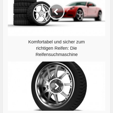
Komfortabel und sicher zum
richtigen Reifen: Die
Reifensuchmaschine