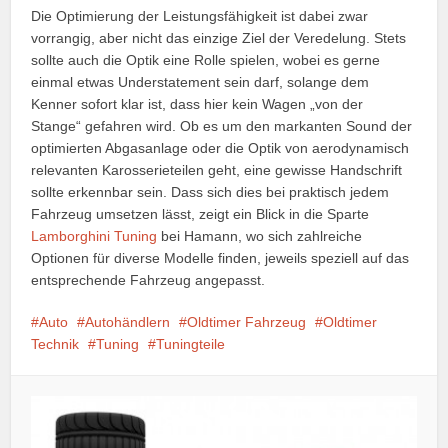
Die Optimierung der Leistungsfähigkeit ist dabei zwar
vorrangig, aber nicht das einzige Ziel der Veredelung. Stets
sollte auch die Optik eine Rolle spielen, wobei es gerne
einmal etwas Understatement sein darf, solange dem
Kenner sofort klar ist, dass hier kein Wagen „von der
Stange“ gefahren wird. Ob es um den markanten Sound der
optimierten Abgasanlage oder die Optik von aerodynamisch
relevanten Karosserieteilen geht, eine gewisse Handschrift
sollte erkennbar sein. Dass sich dies bei praktisch jedem
Fahrzeug umsetzen lässt, zeigt ein Blick in die Sparte
Lamborghini Tuning
bei Hamann, wo sich zahlreiche
Optionen für diverse Modelle finden, jeweils speziell auf das
entsprechende Fahrzeug angepasst.
Auto
Autohändlern
Oldtimer Fahrzeug
Oldtimer
Technik
Tuning
Tuningteile