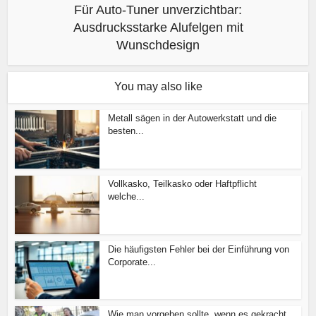
Für Auto-Tuner unverzichtbar:
Ausdrucksstarke Alufelgen mit
Wunschdesign
You may also like
Metall sägen in der Autowerkstatt und die
besten...
Vollkasko, Teilkasko oder Haftpflicht
welche...
Die häufigsten Fehler bei der Einführung von
Corporate...
Wie man vorgehen sollte, wenn es gekracht