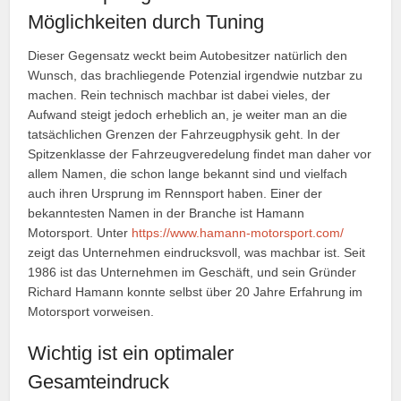
Möglichkeiten durch Tuning
Dieser Gegensatz weckt beim Autobesitzer natürlich den
Wunsch, das brachliegende Potenzial irgendwie nutzbar zu
machen. Rein technisch machbar ist dabei vieles, der
Aufwand steigt jedoch erheblich an, je weiter man an die
tatsächlichen Grenzen der Fahrzeugphysik geht. In der
Spitzenklasse der Fahrzeugveredelung findet man daher vor
allem Namen, die schon lange bekannt sind und vielfach
auch ihren Ursprung im Rennsport haben. Einer der
bekanntesten Namen in der Branche ist Hamann
Motorsport. Unter
https://www.hamann-motorsport.com/
zeigt das Unternehmen eindrucksvoll, was machbar ist. Seit
1986 ist das Unternehmen im Geschäft, und sein Gründer
Richard Hamann konnte selbst über 20 Jahre Erfahrung im
Motorsport vorweisen.
Wichtig ist ein optimaler
Gesamteindruck